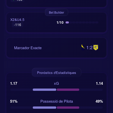
Bet Builder
X2&U4.5
1/10
-116
1:2
Marcador Exacte
Pronòstics d'Estadístiques
1.17
xG
1.14
51%
Possessió de Pilota
49%