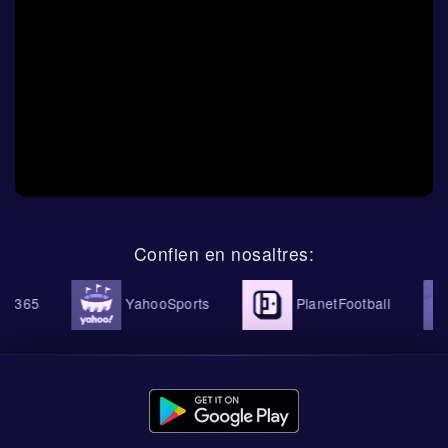
Confien en nosaltres:
365
YahooSports
PlanetFootball