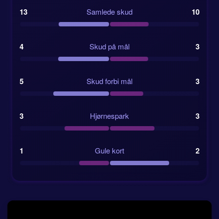
13
Samlede skud
10
4
Skud på mål
3
5
Skud forbi mål
3
3
Hjørnespark
3
1
Gule kort
2