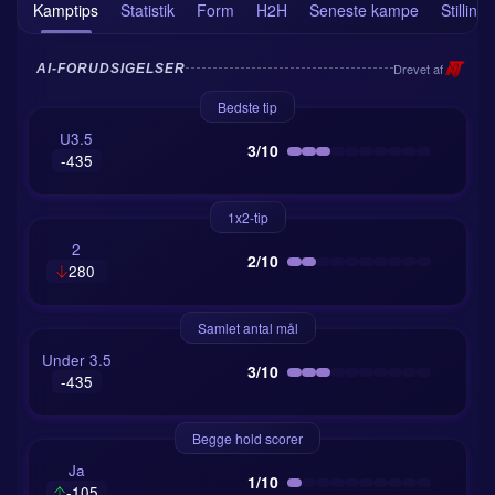
Kamptips
Statistik
Form
H2H
Seneste kampe
Stillinge
Drevet af
AI-FORUDSIGELSER
Bedste tip
U3.5
3/10
-435
1x2-tip
2
2/10
280
Samlet antal mål
Under 3.5
3/10
-435
Begge hold scorer
Ja
1/10
-105