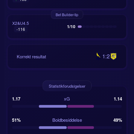
Bet Builder-tip
X2&U4.5
1/10
-116
1:2
Korrekt resultat
Statistikforudsigelser
1.17
xG
1.14
51%
Boldbesiddelse
49%