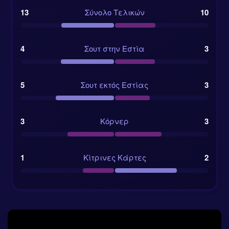
13
Σύνολο Τελικών
10
4
Σουτ στην Εστία
3
5
Σουτ εκτός Εστίας
3
3
Κόρνερ
3
1
Κίτρινες Κάρτες
2