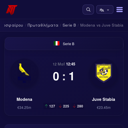
οδοσφαίρου
Πρωταθλήματα
Serie B
Modena vs Juve Stabia
/
/
/
Serie B
12 Μαΐ
12:45
0
:
1
Modena
Juve Stabia
127
225
280
€34.25m
€23.45m