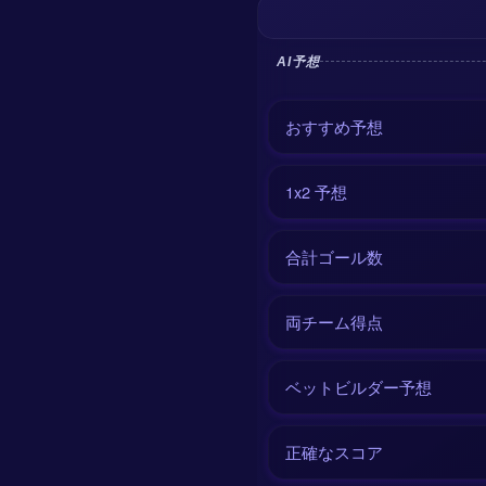
AI予想
おすすめ予想
1x2 予想
合計ゴール数
両チーム得点
ベットビルダー予想
正確なスコア