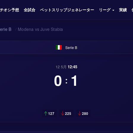
チオシ予想
全試合
ベットスリップジェネレーター
リーグ
実績
erie B
/
Modena vs Juve Stabia
Serie B
12 5月
12:45
0
1
:
127
225
280