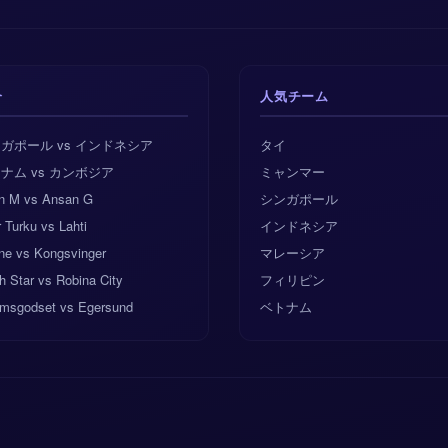
合
人気チーム
ガポール vs インドネシア
タイ
ナム vs カンボジア
ミャンマー
n M vs Ansan G
シンガポール
r Turku vs Lahti
インドネシア
ne vs Kongsvinger
マレーシア
h Star vs Robina City
フィリピン
omsgodset vs Egersund
ベトナム