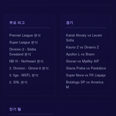
주요 리그
경기
Premier League 분석
Kairat Almaty vs Levski
Sofia
Super League 분석
Kauno Z vs Dinamo Z
Division 2 - Södra
Svealand 분석
Apollon L vs Brann
NB III - Northeast 분석
Slovan vs Mjallby AIF
3. Division - Girone 6 분석
Slavia Praha vs Pardubice
3. liga - MSFL 분석
Super Nova vs FK Liepaja
2. SNL 분석
Botafogo SP vs America
M
인기 팀