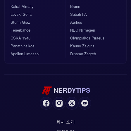
Kairat Almaty
Brann
Levski Sofia
Sabah FA
Sturm Graz
Aarhus
Fenerbahce
NEC Nijmegen
CSKA 1948
Olympiakos Piraeus
Panathinaikos
Kauno Zalgiris
Apollon Limassol
Dinamo Zagreb
NERDYTIPS
회사 소개