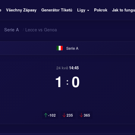
e
Všechny Zápasy
Generátor Tiketů
Ligy
Pokrok
Jak to fungu
/
Serie A
/
Lecce vs Genoa
Serie A
24 kvě
14:45
1
0
:
-102
235
365