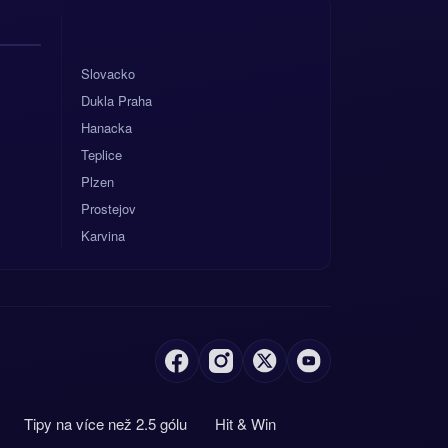
Slovacko
Dukla Praha
Hanacka
Teplice
Plzen
Prostejov
Karvina
Tipy na více než 2.5 gólu
Hit & Win