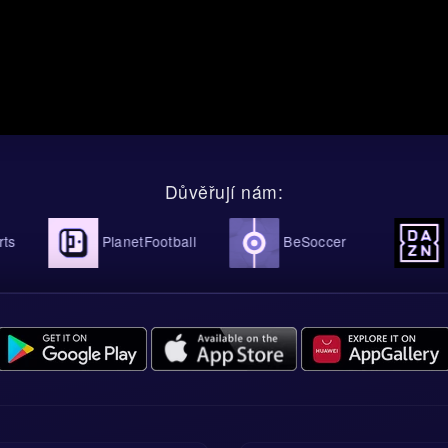
Důvěřují nám:
PlanetFootball
BeSoccer
DAZ