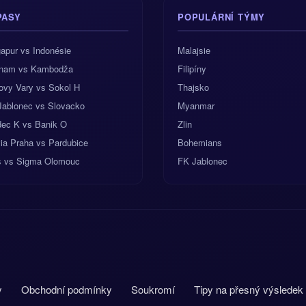
PASY
POPULÁRNÍ TÝMY
apur vs Indonésie
Malajsie
tnam vs Kambodža
Filipíny
ovy Vary vs Sokol H
Thajsko
Jablonec vs Slovacko
Myanmar
dec K vs Banik O
Zlin
ia Praha vs Pardubice
Bohemians
is vs Sigma Olomouc
FK Jablonec
y
Obchodní podmínky
Soukromí
Tipy na přesný výsledek