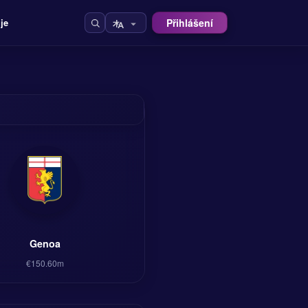
Přihlášení
je
Genoa
€150.60m