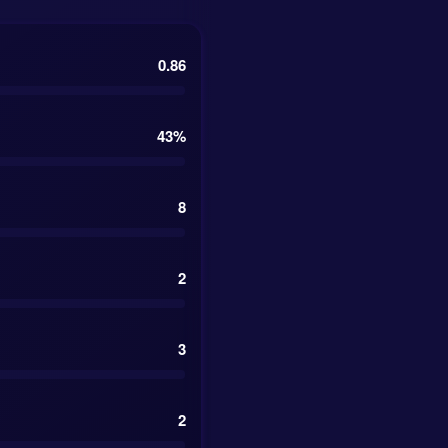
0.86
43%
8
2
3
2