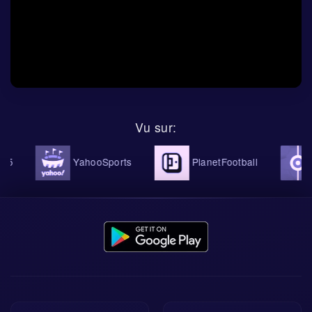
Vu sur:
YahooSports
PlanetFootball
B