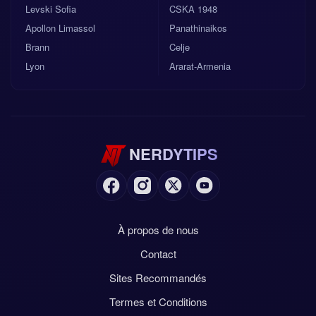
Levski Sofia
CSKA 1948
Apollon Limassol
Panathinaikos
Brann
Celje
Lyon
Ararat-Armenia
NERDYTIPS
À propos de nous
Contact
Sites Recommandés
Termes et Conditions