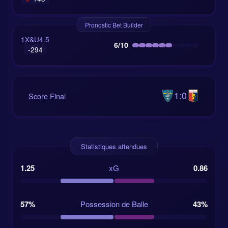
Pronostic Bet Builder
1X&U4.5
6/10
-294
1:0
Score Final
Statistiques attendues
1.25
xG
0.86
57%
Possession de Balle
43%