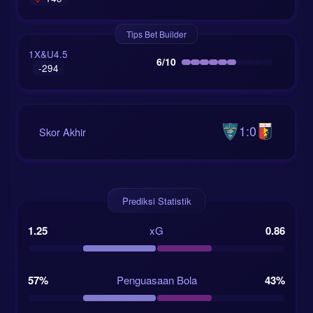
Tips Bet Builder
1X&U4.5
6/10
-294
1:0
Skor Akhir
Prediksi Statistik
1.25
xG
0.86
57%
Penguasaan Bola
43%