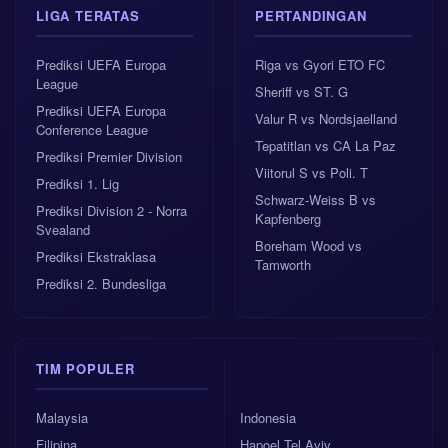
LIGA TERATAS
PERTANDINGAN
Prediksi UEFA Europa
Riga vs Gyori ETO FC
League
Sheriff vs ST. G
Prediksi UEFA Europa
Valur R vs Nordsjaelland
Conference League
Tepatitlan vs CA La Paz
Prediksi Premier Division
Viitorul S vs Poli. T
Prediksi 1. Lig
Schwarz-Weiss B vs
Prediksi Division 2 - Norra
Kapfenberg
Svealand
Boreham Wood vs
Prediksi Ekstraklasa
Tamworth
Prediksi 2. Bundesliga
TIM POPULER
Malaysia
Indonesia
Filipina
Hapoel Tel Aviv