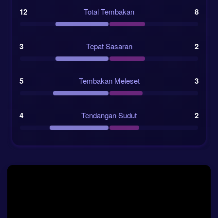
12
Total Tembakan
8
3
Tepat Sasaran
2
5
Tembakan Meleset
3
4
Tendangan Sudut
2