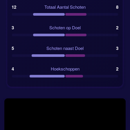
12
Totaal Aantal Schoten
8
3
Schoten op Doel
2
5
Schoten naast Doel
3
4
Hoekschoppen
2