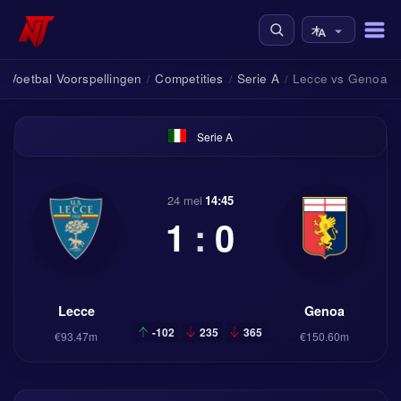
Voetbal Voorspellingen
Competities
Serie A
Lecce vs Genoa
/
/
/
Serie A
24 mei
14:45
1
:
0
Lecce
Genoa
-102
235
365
€93.47m
€150.60m