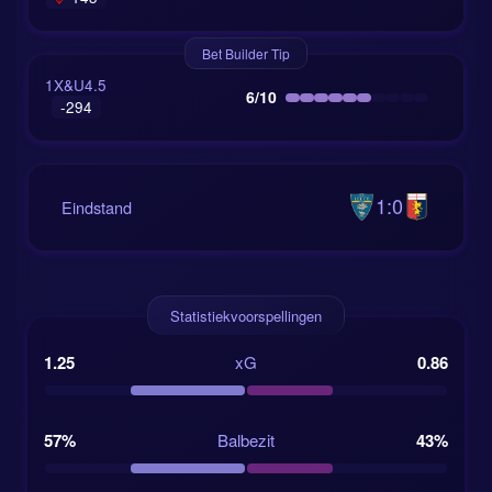
Bet Builder Tip
1X&U4.5
6/10
-294
1:0
Eindstand
Statistiekvoorspellingen
1.25
xG
0.86
57%
Balbezit
43%