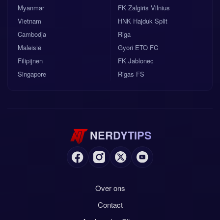
Myanmar
FK Zalgiris Vilnius
Vietnam
HNK Hajduk Split
Cambodja
Riga
Maleisië
Gyori ETO FC
Filipijnen
FK Jablonec
Singapore
Rigas FS
NERDYTIPS
Over ons
Contact