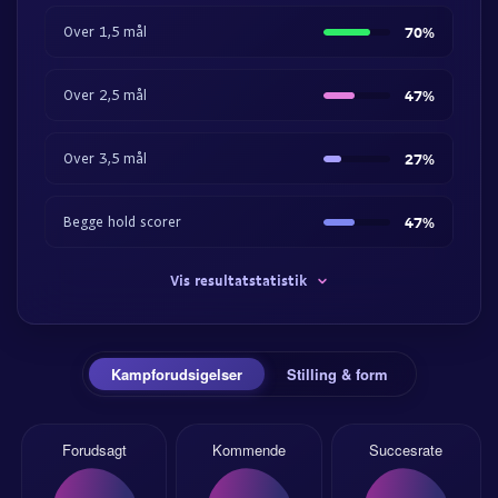
Over 1,5 mål
70%
Over 2,5 mål
47%
Over 3,5 mål
27%
Begge hold scorer
47%
Vis resultatstatistik
Kampforudsigelser
Stilling & form
Forudsagt
Kommende
Succesrate