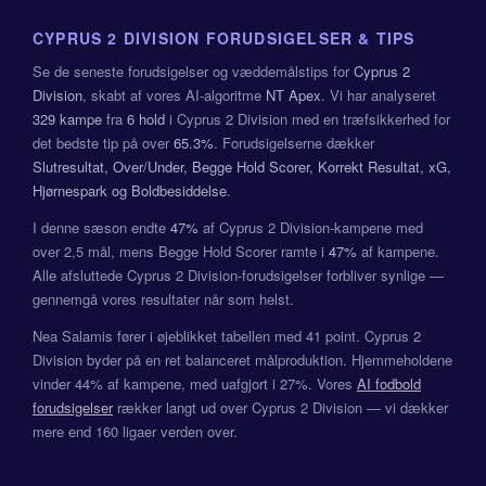
CYPRUS 2 DIVISION FORUDSIGELSER & TIPS
Se de seneste forudsigelser og væddemålstips for
Cyprus 2
Division
, skabt af vores AI-algoritme
NT Apex
. Vi har analyseret
329 kampe
fra
6 hold
i Cyprus 2 Division med en træfsikkerhed for
det bedste tip på over
65.3%
. Forudsigelserne dækker
Slutresultat, Over/Under, Begge Hold Scorer, Korrekt Resultat, xG,
Hjørnespark og Boldbesiddelse
.
I denne sæson endte
47%
af Cyprus 2 Division-kampene med
over 2,5 mål, mens Begge Hold Scorer ramte i
47%
af kampene.
Alle afsluttede Cyprus 2 Division-forudsigelser forbliver synlige —
gennemgå vores resultater når som helst.
Nea Salamis fører i øjeblikket tabellen med 41 point. Cyprus 2
Division byder på en ret balanceret målproduktion. Hjemmeholdene
vinder 44% af kampene, med uafgjort i 27%. Vores
AI fodbold
forudsigelser
rækker langt ud over Cyprus 2 Division — vi dækker
mere end 160 ligaer verden over.