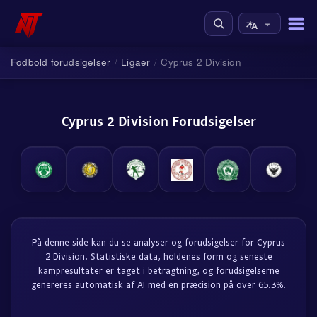
Fodbold forudsigelser
Ligaer
Cyprus 2 Division
/
/
Cyprus 2 Division Forudsigelser
På denne side kan du se analyser og forudsigelser for Cyprus
2 Division. Statistiske data, holdenes form og seneste
kampresultater er taget i betragtning, og forudsigelserne
genereres automatisk af AI med en præcision på over 65.3%.