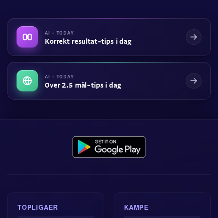
AI · TODAY
Korrekt resultat-tips i dag
AI · TODAY
Over 2.5 mål-tips i dag
TOPLIGAER
KAMPE