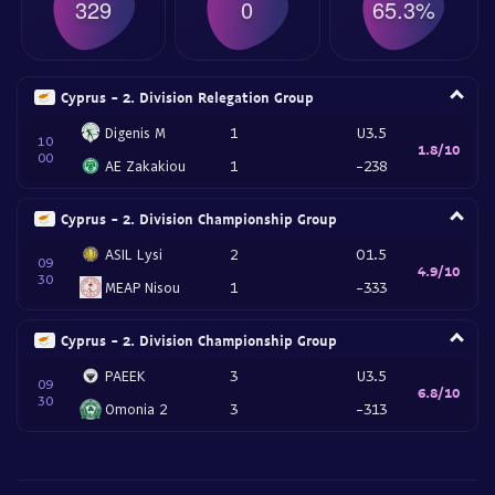
329
0
65.3%
Cyprus - 2. Division Relegation Group
Digenis M
1
U3.5
10
1.8/10
00
AE Zakakiou
1
-238
Cyprus - 2. Division Championship Group
ASIL Lysi
2
O1.5
09
4.9/10
30
MEAP Nisou
1
-333
Cyprus - 2. Division Championship Group
PAEEK
3
U3.5
09
6.8/10
30
Omonia 2
3
-313