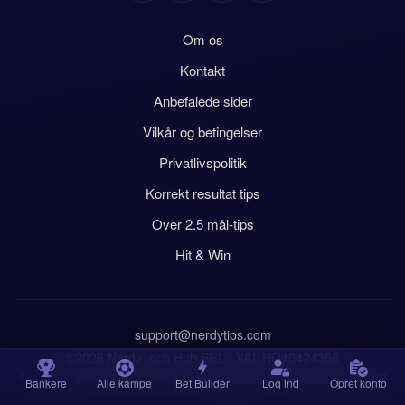
Om os
Kontakt
Anbefalede sider
Vilkår og betingelser
Privatlivspolitik
Korrekt resultat tips
Over 2.5 mål-tips
Hit & Win
support@nerdytips.com
©2026 NerdyTech Hub SRL · VAT RO40424366
18+ • Spil venligst ansvarligt •
GambleAware
•
NCPGambling.org
Bankere
Alle kampe
Bet Builder
Log ind
Opret konto