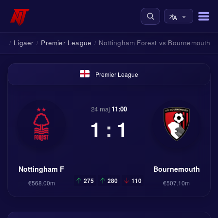
er
Ligaer
Premier League
Nottingham Forest vs Bournemouth
/
/
/
Premier League
24 maj
11:00
1
:
1
Nottingham F
Bournemouth
275
280
110
€568.00m
€507.10m