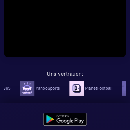
Uns vertrauen:
365
YahooSports
PlanetFootball