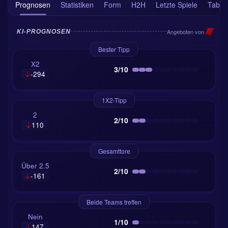
Prognosen
Statistiken
Form
H2H
Letzte Spiele
Tabell
Angeboten von
KI-PROGNOSEN
Bester Tipp
X2
3/10
-294
1X2-Tipp
2
2/10
110
Gesamttore
Über 2.5
2/10
-161
Beide Teams treffen
Nein
1/10
147