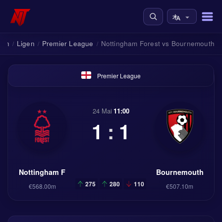
gen
Ligen
Premier League
Nottingham Forest vs Bournemouth
/
/
/
Premier League
24 Mai
11:00
1
:
1
Nottingham F
Bournemouth
275
280
110
€568.00m
€507.10m