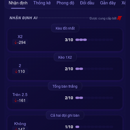
Nhận định
Thống kê
Phong độ
Đối đầu
Gần đây
Xếp
Được cung cấp bởi
NHẬN ĐỊNH AI
Kèo tốt nhất
X2
3/10
-294
Kèo 1X2
2
2/10
110
Tổng bàn thắng
Trên 2.5
2/10
-161
Cả hai đội ghi bàn
Không
1/10
147