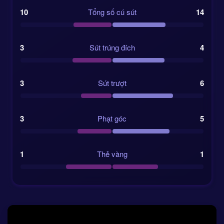
10
Tổng số cú sút
14
3
Sút trúng đích
4
3
Sút trượt
6
3
Phạt góc
5
1
Thẻ vàng
1