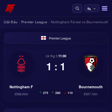
Giải Đấu
Premier League
Nottingham Forest vs Bournemouth
/
/
/
Premier League
24 thg 5
11:00
1
:
1
Nottingham F
Bournemouth
275
280
110
€568.00m
€507.10m