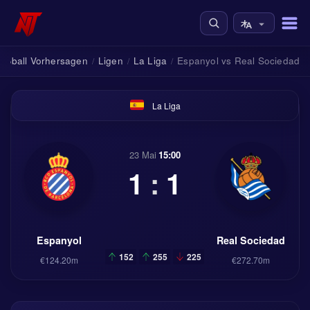
ußball Vorhersagen
Ligen
La Liga
Espanyol vs Real Sociedad
/
/
/
La Liga
23 Mai
15:00
1
:
1
Espanyol
Real Sociedad
152
255
225
€124.20m
€272.70m