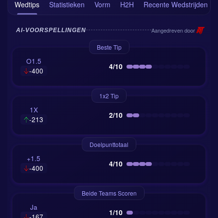
Wedtips
Statistieken
Vorm
H2H
Recente Wedstrijden
Aangedreven door
AI-VOORSPELLINGEN
Beste Tip
O1.5
4/10
-400
1x2 Tip
1X
2/10
-213
Doelpunttotaal
+1.5
4/10
-400
Beide Teams Scoren
Ja
1/10
-167