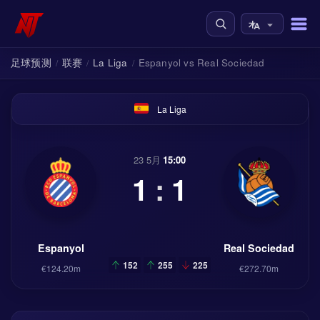
足球预测
联赛
La Liga
Espanyol vs Real Sociedad
/
/
/
La Liga
23 5月
15:00
1
:
1
Espanyol
Real Sociedad
152
255
225
€124.20m
€272.70m