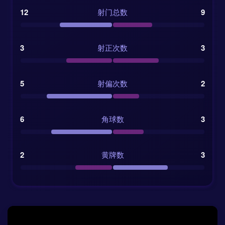
12
射门总数
9
3
射正次数
3
5
射偏次数
2
6
角球数
3
2
黄牌数
3