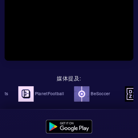
媒体提及:
s
PlanetFootball
BeSoccer