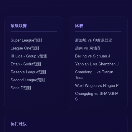
顶级联赛
比赛
Super League预测
新加坡 vs 印度尼西亚
League One预测
越南 vs 柬埔寨
III Liga - Group 2预测
Beijing vs Sichuan J
Ettan - Södra预测
Yanbian L vs Shenzhen J
Reserve League预测
Shandong L vs Tianjin
Teda
Second League预测
Wuxi Wugou vs Ningbo P
Serie D预测
Chongqing vs SHANGHAI
S
热门球队