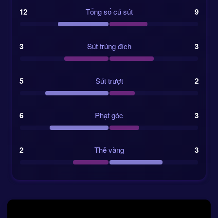
12
Tổng số cú sút
9
3
Sút trúng đích
3
5
Sút trượt
2
6
Phạt góc
3
2
Thẻ vàng
3