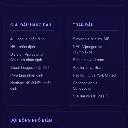
GIẢI ĐẤU HÀNG ĐẦU
TRẬN ĐẤU
J3 League nhận định
Slovan vs Mjallby AIF
NB I nhận định
NEC Nijmegen vs
Olympiakos
Division Profesional -
Clausura nhận định
Saburtalo vs Larne
Super League nhận định
Apollon L vs Brann
Prva Liga nhận định
Pacific FC vs York United
Northern NSW NPL nhận
Concepcion vs
định
Concepcion
Siauliai vs Dziugas T
ĐỘI BÓNG PHỔ BIẾN