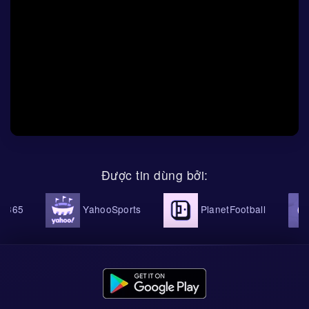
Được tin dùng bởi:
365
YahooSports
PlanetFootball