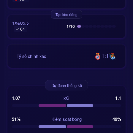
Tạo kèo riêng
1X&U5.5
1/10
-164
1:1
Tỷ số chính xác
Dự đoán thống kê
1.07
xG
1.1
51%
Kiểm soát bóng
49%