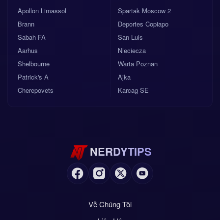
Apollon Limassol
Spartak Moscow 2
Brann
Deportes Copiapo
Sabah FA
San Luis
Aarhus
Nieciecza
Shelbourne
Warta Poznan
Patrick's A
Ajka
Cherepovets
Karcag SE
NERDYTIPS
Về Chúng Tôi