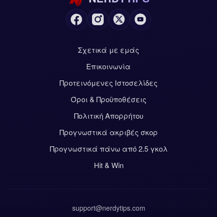
Σχετικά με εμάς
Επικοινωνία
Προτεινόμενες Ιστοσελίδες
Όροι & Προϋποθέσεις
Πολιτική Απορρήτου
Προγνωστικά ακριβές σκορ
Προγνωστικά πάνω από 2.5 γκολ
Hit & Win
support@nerdytips.com