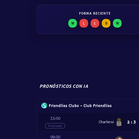
FORMA RECIENTE
W
L
L
D
W
PRONÓSTICOS CON IA
Friendlies Clubs - Club Friendlies
13:00
2
:
3
Charleroi
Finalizado
08:00