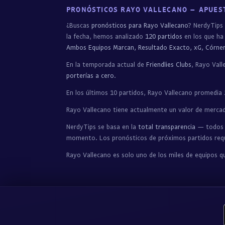
PRONÓSTICOS RAYO VALLECANO – APUEST
¿Buscas
pronósticos para Rayo Vallecano
? NerdyTips 
la fecha, hemos analizado
120 partidos
en los que ha
Ambos Equipos Marcan, Resultado Exacto, xG, Córner
En la temporada actual de
Friendlies Clubs
, Rayo Val
porterías a cero
.
En los últimos 10 partidos, Rayo Vallecano promedia
Rayo Vallecano tiene actualmente un valor de merc
NerdyTips se basa en la
total transparencia
— todos l
momento. Los pronósticos de próximos partidos requ
Rayo Vallecano es solo uno de los miles de equipos 