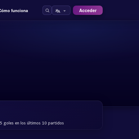
Acceder
Cómo funciona
 goles en los últimos 10 partidos