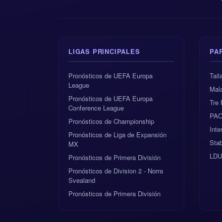
LIGAS PRINCIPALES
PA
Pronósticos de UEFA Europa
Tai
League
Mala
Pronósticos de UEFA Europa
Tre 
Conference League
PAO
Pronósticos de Championship
Inte
Pronósticos de Liga de Expansión
Sta
MX
LDU
Pronósticos de Primera División
Pronósticos de Division 2 - Norra
Svealand
Pronósticos de Primera División