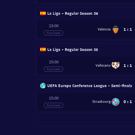
La Liga - Regular Season 36
13:00
1
:
1
Valencia
Finalizado
La Liga - Regular Season 35
15:00
1
:
1
Vallecano
Finalizado
UEFA Europa Conference League - Semi-finals
15:00
0
:
1
Strasbourg
Finalizado