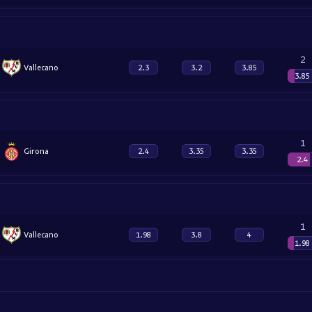
2
Vallecano
2.3
3.2
3.85
3.85
1
Girona
2.4
3.35
3.35
2.4
1
Vallecano
1.98
3.8
4
1.98