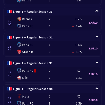
Paris S
1
1.6
Ligue 1 - Regular Season 33
Rennes
2
O2.5
15
3.4/10
00
Paris FC
1
1.44
Ligue 1 - Regular Season 32
Paris FC
4
O1.5
11
5.5/10
15
Stade B
0
1.25
Ligue 1 - Regular Season 31
Paris FC
0
X2
11
8.5/10
15
Lille
1
1.21
Ligue 1 - Regular Season 30
Metz
1
X2
11
8.5/10
15
Paris FC
3
1.39