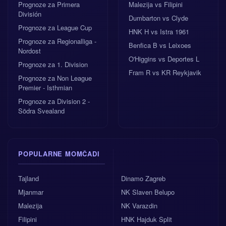
Prognoze za Primera
Malezija vs Filipini
División
Dumbarton vs Clyde
Prognoze za League Cup
HNK H vs Istra 1961
Prognoze za Regionalliga -
Benfica B vs Leixoes
Nordost
O'Higgins vs Deportes L
Prognoze za 1. Division
Fram R vs KR Reykjavik
Prognoze za Non League
Premier - Isthmian
Prognoze za Division 2 -
Södra Svealand
POPULARNE MOMČADI
Tajland
Dinamo Zagreb
Mjanmar
NK Slaven Belupo
Malezija
NK Varazdin
Filipini
HNK Hajduk Split