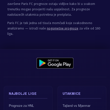
završene Paris FC prognoze ostaju vidljive kako bi u svakom
trenutku mogao provjeriti našu uspješnost. Za prognoze
nadolazećih utakmica potrebna je pretplata.
Paris FC je tek jedna od tisuća momčadi koje svakodnevno
analiziramo — istraži naše
nogometne prognoze
za više od 160
liga.
NAJBOLJE LIGE
UTAKMICE
Prognoze za HNL
Tajland vs Mjanmar