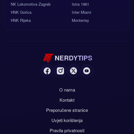
NK Lokomotiva Zagreb
Istra 1961
HNK Gorica
Inter Miami
HNK Rijeka
Monterrey
NERDYTIPS
O nama
Kontakt
Preporučene stranice
Uvjeti korištenja
Pravila privatnosti