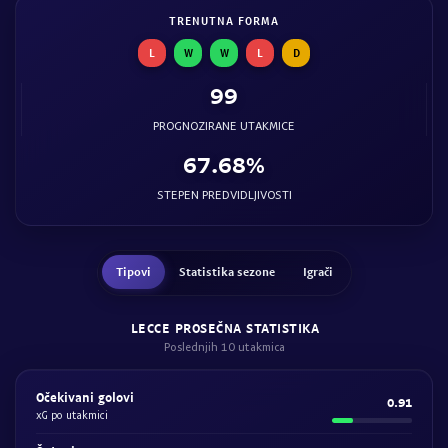
TRENUTNA FORMA
L
W
W
L
D
99
PROGNOZIRANE UTAKMICE
67.68%
STEPEN PREDVIDLJIVOSTI
Tipovi
Statistika sezone
Igrači
LECCE PROSEČNA STATISTIKA
Poslednjih 10 utakmica
Očekivani golovi
0.91
xG po utakmici