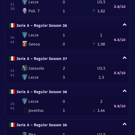
Lecce
0
U3.5
11
3.8/10
30
Poli. T
1
1.82
Serie A - Regular Season 38
Lecce
1
1
14
6.5/10
45
Genoa
0
1.98
Serie A - Regular Season 37
Sassuolo
2
U3.5
14
5.8/10
45
Lecce
3
1.3
Serie A - Regular Season 36
Lecce
0
2
14
8.8/10
45
Juventus
1
1.44
Serie A - Regular Season 35
Pisa
1
U2.5