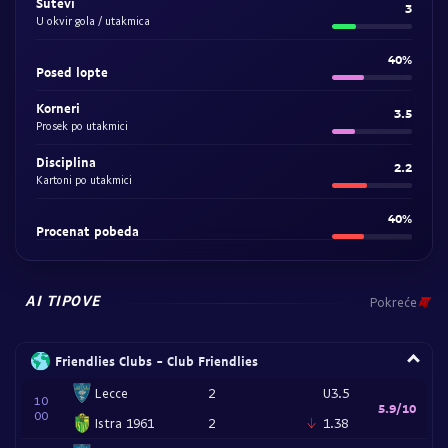
Šutevi
3
U okvir gola / utakmica
40%
Posed lopte
Korneri
3.5
Prosek po utakmici
Disciplina
2.2
Kartoni po utakmici
40%
Procenat pobeda
AI TIPOVE
Pokreće
Friendlies Clubs - Club Friendlies
Lecce
2
U3.5
10
5.9/10
00
Istra 1961
2
1.38