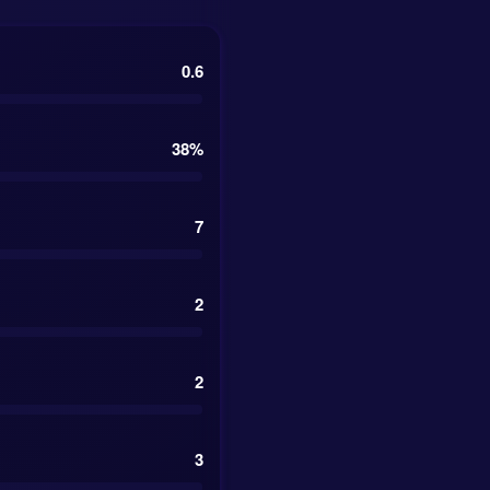
0.6
38%
7
2
2
3