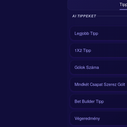
Tip
AI TIPPEKET
Legjobb Tipp
1X2 Tipp
Gólok Száma
Mindkét Csapat Szerez Gólt
Bet Builder Tipp
Végeredmény