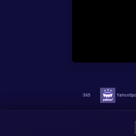
OneFootball
Football365
YahooSports