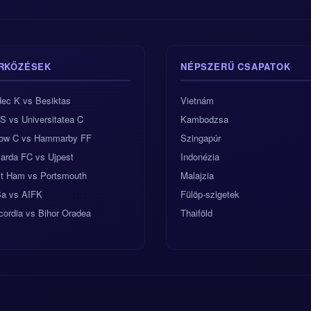
RKŐZÉSEK
NÉPSZERŰ CSAPATOK
dec K vs Besiktas
Vietnám
S vs Universitatea C
Kambodzsa
ow C vs Hammarby FF
Szingapúr
arda FC vs Ujpest
Indonézia
t Ham vs Portsmouth
Malajzia
a vs AIFK
Fülöp-szigetek
ordia vs Bihor Oradea
Thaiföld