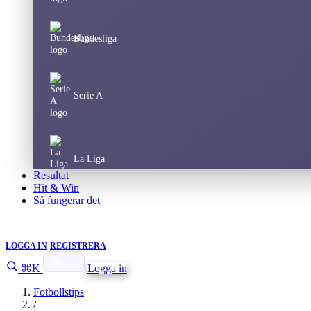
Bundesliga
Serie A
La Liga
Resultat
Hit & Win
Så fungerar det
Champions League
LOGGA IN
REGISTRERA
⌘K
Logga in
Europa League
Fotbollstips
/