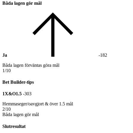
Båda lagen gör mål
Ja
-182
Båda lagen förväntas göra mål
1/10
Bet Builder-tips
1X&O1.5
-303
Hemmaseger/oavgjort & över 1.5 mål
2/10
Båda lagen gör mål
Slutresultat