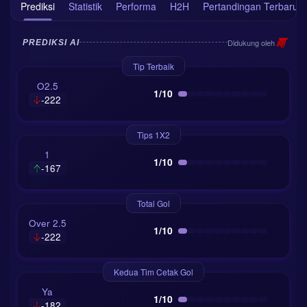
Prediksi
Statistik
Performa
H2H
Pertandingan Terbaru
Didukung oleh
PREDIKSI AI
Tip Terbaik
O2.5
1/10
-222
Tips 1X2
1
1/10
-167
Total Gol
Over 2.5
1/10
-222
Kedua Tim Cetak Gol
Ya
1/10
-182