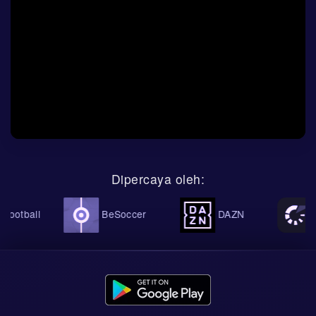
Dipercaya oleh:
otball
BeSoccer
DAZN
Fla