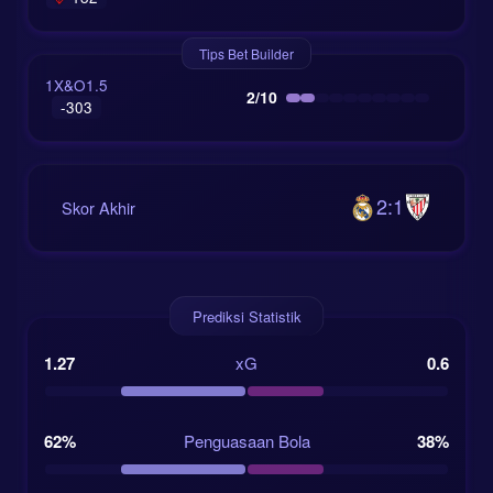
Tips Bet Builder
1X&O1.5
2/10
-303
2:1
Skor Akhir
Prediksi Statistik
1.27
xG
0.6
62%
Penguasaan Bola
38%