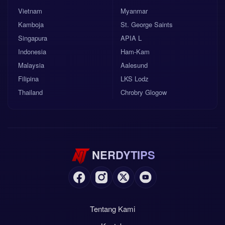
Vietnam
Myanmar
Kamboja
St. George Saints
Singapura
APIA L
Indonesia
Ham-Kam
Malaysia
Aalesund
Filipina
LKS Lodz
Thailand
Chrobry Glogow
NERDYTIPS
Tentang Kami