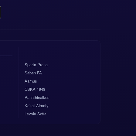
Sparta Praha
Sabah FA
Aarhus
CSKA 1948
Panathinaikos
Kairat Almaty
Levski Sofia