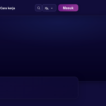
Masuk
Cara kerja