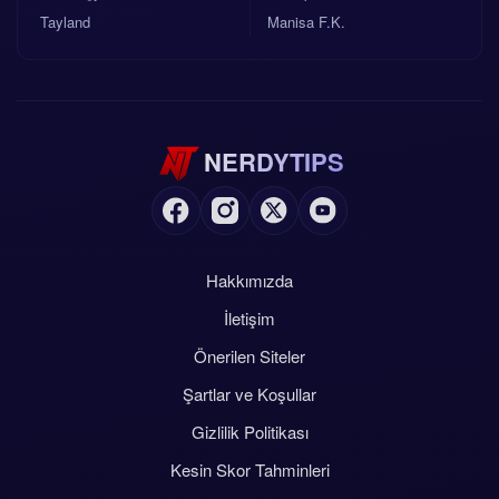
Tayland
Manisa F.K.
NERDYTIPS
Hakkımızda
İletişim
Önerilen Siteler
Şartlar ve Koşullar
Gizlilik Politikası
Kesin Skor Tahminleri