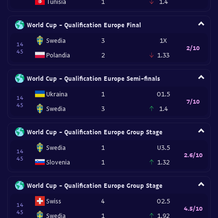
Tunisia
1
1.4
World Cup - Qualification Europe Final
Swedia
3
1X
14
2/10
45
Polandia
2
1.33
World Cup - Qualification Europe Semi-finals
Ukraina
1
O1.5
14
7/10
45
Swedia
3
1.4
World Cup - Qualification Europe Group Stage
Swedia
1
U3.5
14
2.6/10
45
Slovenia
1
1.32
World Cup - Qualification Europe Group Stage
Swiss
4
O2.5
14
4.5/10
45
Swedia
1
1.92