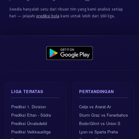
Swedia hanyalah satu dari ribuan tim yang kami analisis setiap
hari — jelajahi
prediksi bola
kami untuk lebih dari 160 liga.
LIGA TERATAS
PERTANDINGAN
Prediksi 1. Division
Celje vs Ararat-Ar
Prediksi Ettan - Södra
Sturm Graz vs Fenerbahce
Prediksi Úrvalsdeild
Bodo/Glimt vs Union S
Prediksi Veikkausliiga
Lyon vs Sparta Praha