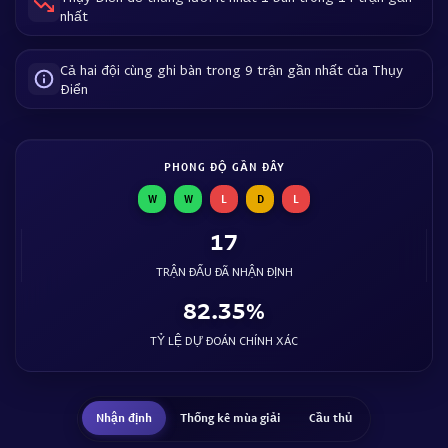
nhất
Cả hai đội cùng ghi bàn trong 9 trận gần nhất của Thụy
Điển
PHONG ĐỘ GẦN ĐÂY
W
W
L
D
L
17
TRẬN ĐẤU ĐÃ NHẬN ĐỊNH
82.35%
TỶ LỆ DỰ ĐOÁN CHÍNH XÁC
Nhận định
Thống kê mùa giải
Cầu thủ