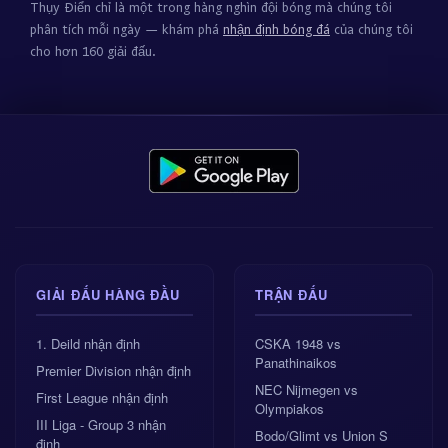
Thụy Điển chỉ là một trong hàng nghìn đội bóng mà chúng tôi
phân tích mỗi ngày — khám phá
nhận định bóng đá
của chúng tôi
cho hơn 160 giải đấu.
GIẢI ĐẤU HÀNG ĐẦU
TRẬN ĐẤU
1. Deild nhận định
CSKA 1948 vs
Panathinaikos
Premier Division nhận định
NEC Nijmegen vs
First League nhận định
Olympiakos
III Liga - Group 3 nhận
Bodo/Glimt vs Union S
định