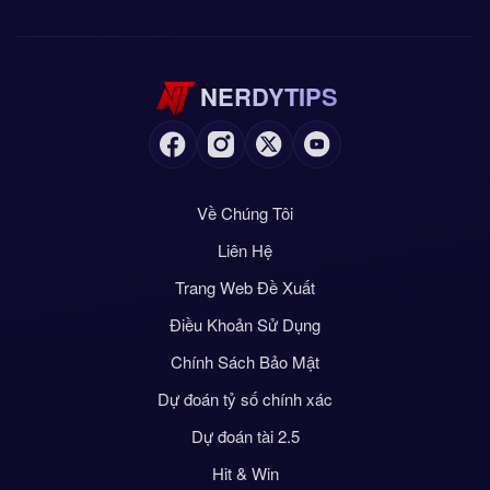
NERDYTIPS
Về Chúng Tôi
Liên Hệ
Trang Web Đề Xuất
Điều Khoản Sử Dụng
Chính Sách Bảo Mật
Dự đoán tỷ số chính xác
Dự đoán tài 2.5
Hit & Win