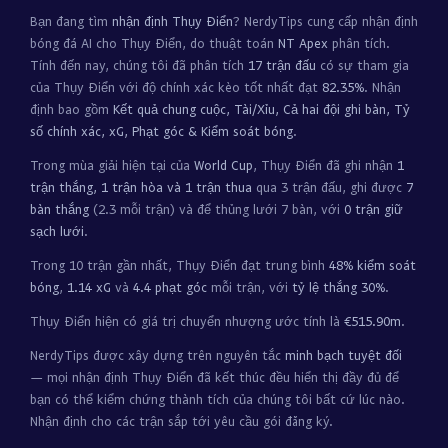
Bạn đang tìm
nhận định Thụy Điển
? NerdyTips cung cấp nhận định
bóng đá AI cho Thụy Điển, do thuật toán
NT Apex
phân tích.
Tính đến nay, chúng tôi đã phân tích
17 trận đấu
có sự tham gia
của Thụy Điển với độ chính xác kèo tốt nhất đạt
82.35%
. Nhận
định bao gồm
Kết quả chung cuộc, Tài/Xỉu, Cả hai đội ghi bàn, Tỷ
số chính xác, xG, Phạt góc & Kiểm soát bóng
.
Trong mùa giải hiện tại của
World Cup
, Thụy Điển đã ghi nhận
1
trận thắng, 1 trận hòa và 1 trận thua
qua 3 trận đấu, ghi được
7
bàn thắng
(2.3 mỗi trận) và để thủng lưới 7 bàn, với
0 trận giữ
sạch lưới
.
Trong 10 trận gần nhất, Thụy Điển đạt trung bình
48% kiểm soát
bóng
,
1.14 xG
và
4.4 phạt góc
mỗi trận, với
tỷ lệ thắng 30%
.
Thụy Điển hiện có giá trị chuyển nhượng ước tính là
€515.90m
.
NerdyTips được xây dựng trên nguyên tắc
minh bạch tuyệt đối
— mọi nhận định Thụy Điển đã kết thúc đều hiển thị đầy đủ để
bạn có thể kiểm chứng thành tích của chúng tôi bất cứ lúc nào.
Nhận định cho các trận sắp tới yêu cầu gói đăng ký.