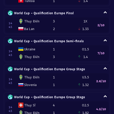
Tunisia
1
1.4
World Cup - Qualification Europe Final
Thụy Điển
3
1X
14
2/10
45
Ba Lan
2
1.33
World Cup - Qualification Europe Semi-finals
Ukraine
1
O1.5
14
7/10
45
Thụy Điển
3
1.4
World Cup - Qualification Europe Group Stage
Thụy Điển
1
U3.5
14
2.6/10
45
Slovenia
1
1.32
World Cup - Qualification Europe Group Stage
Thụy Sĩ
4
O2.5
14
4.5/10
45
Thụy Điển
1
1.92