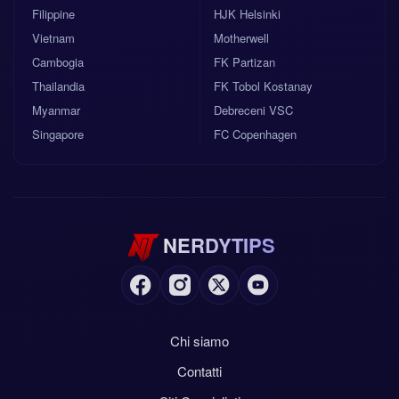
Filippine
HJK Helsinki
Vietnam
Motherwell
Cambogia
FK Partizan
Thailandia
FK Tobol Kostanay
Myanmar
Debreceni VSC
Singapore
FC Copenhagen
NERDYTIPS
Chi siamo
Contatti