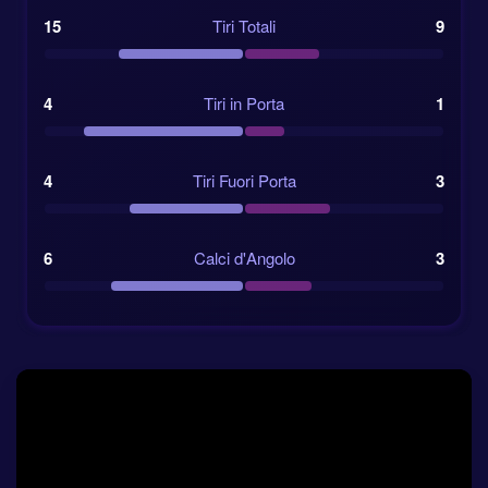
15
Tiri Totali
9
4
Tiri in Porta
1
4
Tiri Fuori Porta
3
6
Calci d'Angolo
3