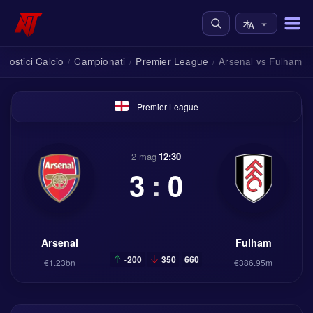
onostici Calcio
Campionati
Premier League
Arsenal vs Fulham
/
/
/
Premier League
2 mag
12:30
3
:
0
Arsenal
Fulham
-200
350
660
€1.23bn
€386.95m