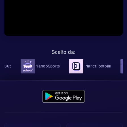
Scelto da:
l365
YahooSports
PlanetFootball