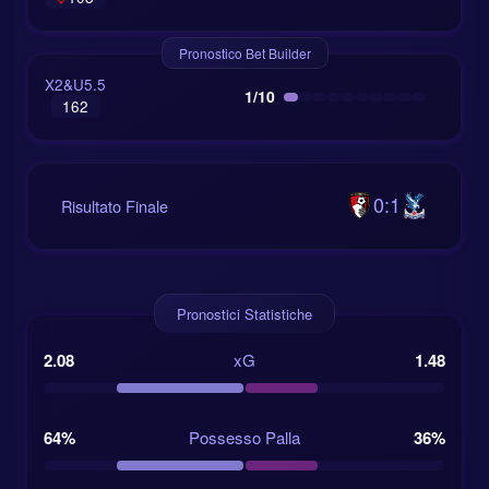
Pronostico Bet Builder
X2&U5.5
1/10
162
0:1
Risultato Finale
Pronostici Statistiche
2.08
xG
1.48
64%
Possesso Palla
36%