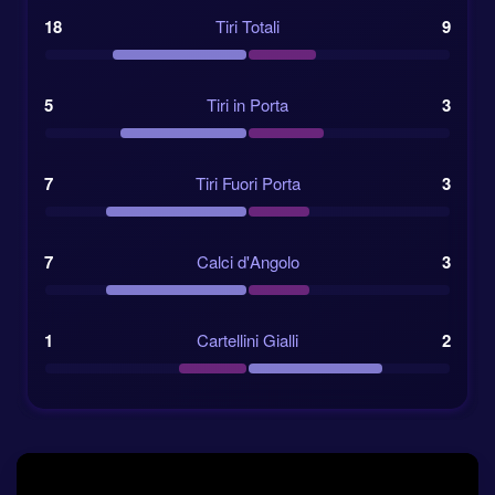
18
Tiri Totali
9
5
Tiri in Porta
3
7
Tiri Fuori Porta
3
7
Calci d'Angolo
3
1
Cartellini Gialli
2