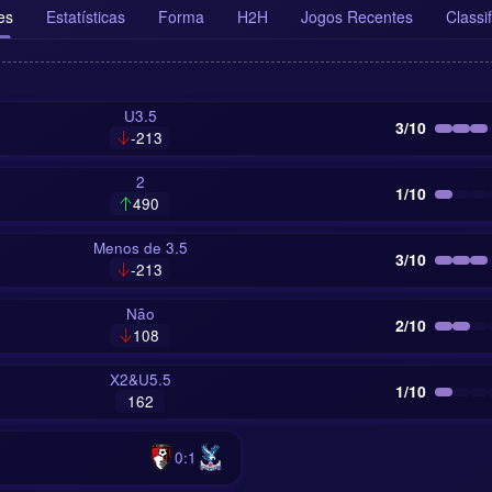
es
Estatísticas
Forma
H2H
Jogos Recentes
Classi
U3.5
3/10
-213
2
1/10
490
Menos de 3.5
3/10
-213
Não
2/10
108
X2&U5.5
1/10
162
0:1