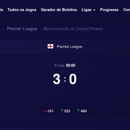
ia
Todos os Jogos
Gerador de Boletins
Ligas
Progresso
Com
/
Premier League
/
Bournemouth vs Crystal Palace
Premier League
3 mai.
09:00
3
0
:
-161
325
490