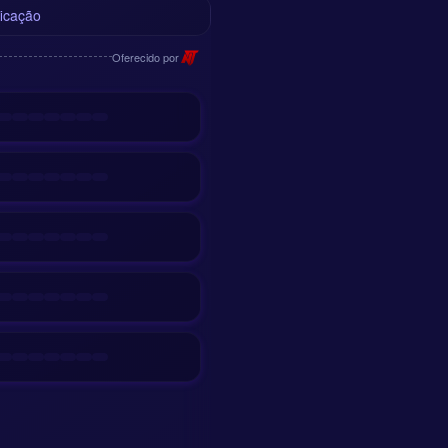
ficação
Oferecido por