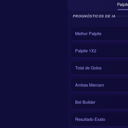
Palpit
PROGNÓSTICOS DE IA
Melhor Palpite
Palpite 1X2
Total de Golos
Ambas Marcam
Bet Builder
Resultado Exato