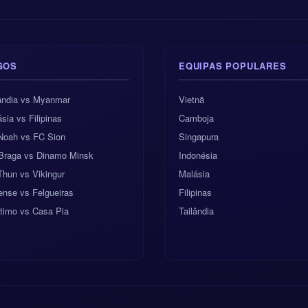
GOS
EQUIPAS POPULARES
lândia vs Myanmar
Vietnã
sia vs Filipinas
Camboja
Noah vs FC Sion
Singapura
Braga vs Dinamo Minsk
Indonésia
Thun vs Vikingur
Malásia
ense vs Felgueiras
Filipinas
timo vs Casa Pia
Tailândia