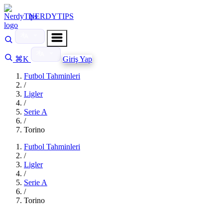
NERDYTIPS
⌘K
Giriş Yap
Futbol Tahminleri
/
Ligler
/
Serie A
/
Torino
Futbol Tahminleri
/
Ligler
/
Serie A
/
Torino