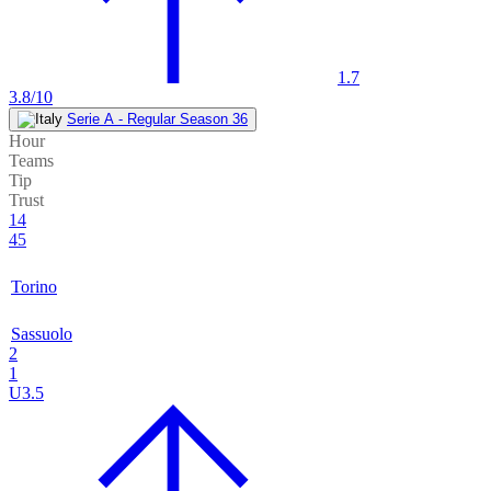
1.7
3.8/10
Serie A - Regular Season 36
Hour
Teams
Tip
Trust
14
45
Torino
Sassuolo
2
1
U3.5