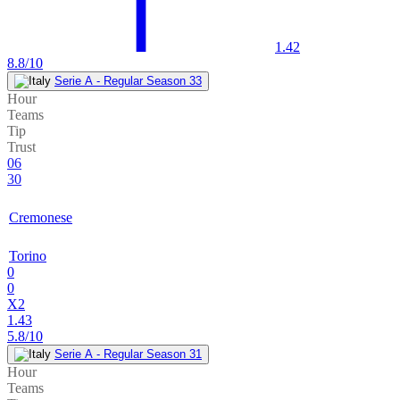
1.42
8.8/10
Serie A - Regular Season 33
Hour
Teams
Tip
Trust
06
30
Cremonese
Torino
0
0
X2
1.43
5.8/10
Serie A - Regular Season 31
Hour
Teams