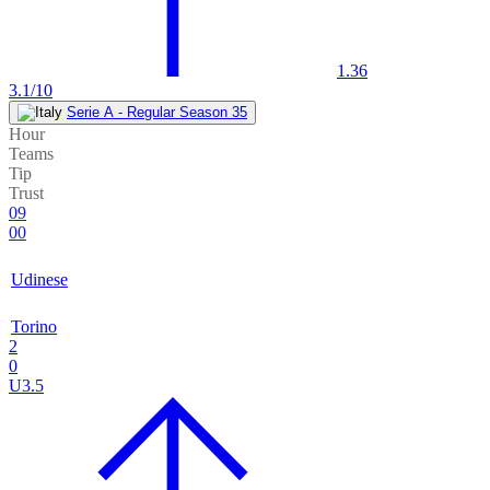
1.36
3.1/10
Serie A - Regular Season 35
Hour
Teams
Tip
Trust
09
00
Udinese
Torino
2
0
U3.5