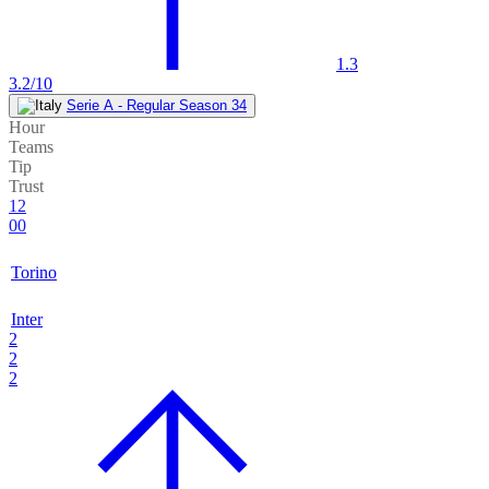
1.3
3.2/10
Serie A - Regular Season 34
Hour
Teams
Tip
Trust
12
00
Torino
Inter
2
2
2