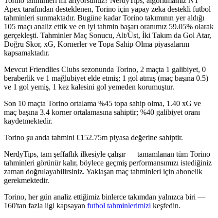
Torino tahminleri
mi arıyorsunuz? NerdyTips, algoritmamız
NT
Apex
tarafından desteklenen, Torino için yapay zeka destekli futbol
tahminleri sunmaktadır. Bugüne kadar Torino takımının yer aldığı
105 maçı
analiz ettik ve en iyi tahmin başarı oranımız
59.05%
olarak
gerçekleşti. Tahminler
Maç Sonucu, Alt/Üst, İki Takım da Gol Atar,
Doğru Skor, xG, Kornerler ve Topa Sahip Olma
piyasalarını
kapsamaktadır.
Mevcut
Friendlies Clubs
sezonunda Torino, 2 maçta
1 galibiyet, 0
beraberlik ve 1 mağlubiyet
elde etmiş;
1 gol
atmış (maç başına 0.5)
ve 1 gol yemiş,
1 kez kalesini gol yemeden korumuştur
.
Son 10 maçta Torino ortalama
%45 topa sahip olma
,
1.40 xG
ve
maç başına
3.4 korner
ortalamasına sahiptir;
%40 galibiyet oranı
kaydetmektedir.
Torino şu anda tahmini
€152.75m
piyasa değerine sahiptir.
NerdyTips,
tam şeffaflık
ilkesiyle çalışır — tamamlanan tüm Torino
tahminleri görünür kalır, böylece geçmiş performansımızı istediğiniz
zaman doğrulayabilirsiniz. Yaklaşan maç tahminleri için abonelik
gerekmektedir.
Torino, her gün analiz ettiğimiz binlerce takımdan yalnızca biri —
160'tan fazla ligi kapsayan
futbol tahminlerimizi
keşfedin.