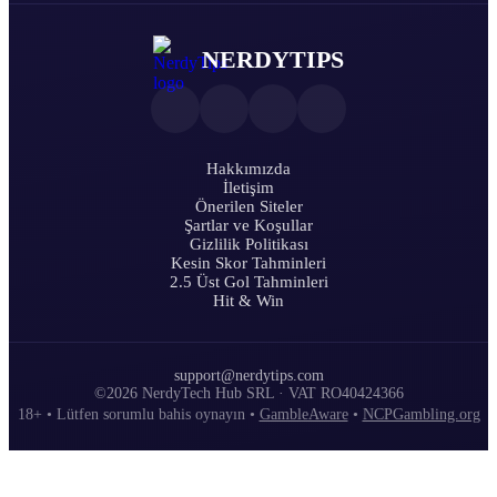
NERDYTIPS
Hakkımızda
İletişim
Önerilen Siteler
Şartlar ve Koşullar
Gizlilik Politikası
Kesin Skor Tahminleri
2.5 Üst Gol Tahminleri
Hit & Win
support@nerdytips.com
©2026 NerdyTech Hub SRL · VAT RO40424366
18+ • Lütfen sorumlu bahis oynayın •
GambleAware
•
NCPGambling.org