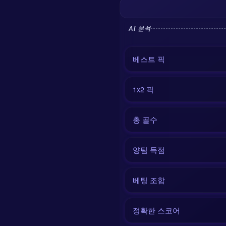
AI 분석
베스트 픽
1x2 픽
총 골수
양팀 득점
베팅 조합
정확한 스코어