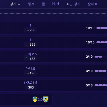
경기 픽
통계
폼
H2H
최근 경기
순위표
1
10/10
-238
1
10/10
-238
오버 2.5
2/10
-133
아니요
3/10
-120
1X&O1.5
5/10
-303
3:0