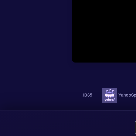
OneFootball
Football365
YahooSports