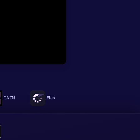
ZN
FlashScore
OneFootball
F