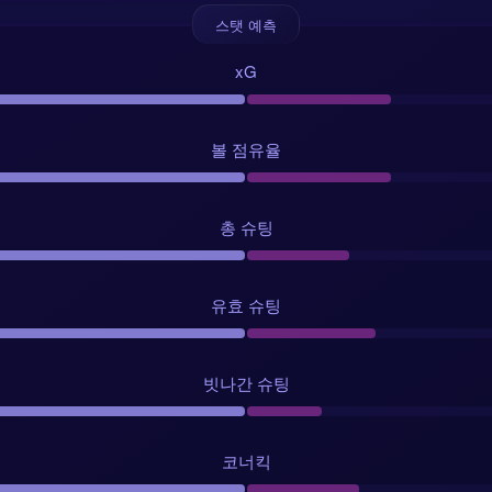
스탯 예측
xG
볼 점유율
총 슈팅
유효 슈팅
빗나간 슈팅
코너킥