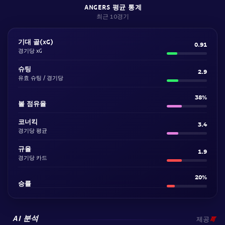
ANGERS 평균 통계
최근 10경기
기대 골(xG)
0.91
경기당 xG
슈팅
2.9
유효 슈팅 / 경기당
38%
볼 점유율
코너킥
3.4
경기당 평균
규율
1.9
경기당 카드
20%
승률
AI 분석
제공