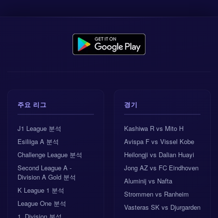
주요 리그
경기
J1 League 분석
Kashiwa R vs Mito H
Esiliiga A 분석
Avispa F vs Vissel Kobe
Challenge League 분석
Heilongji vs Dalian Huayi
Second League A -
Jong AZ vs FC Eindhoven
Division A Gold 분석
Aluminij vs Nafta
K League 1 분석
Strommen vs Ranheim
League One 분석
Vasteras SK vs Djurgarden
1. Division 분석