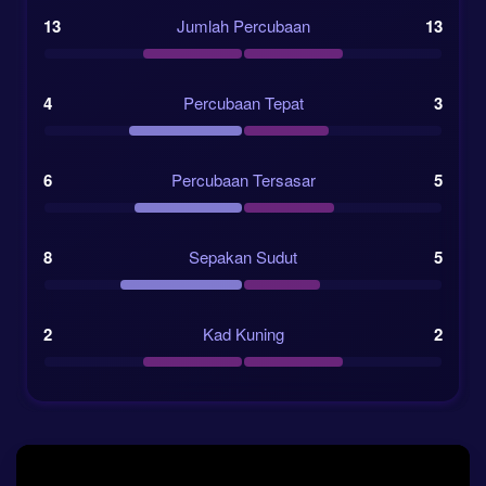
13
Jumlah Percubaan
13
4
Percubaan Tepat
3
6
Percubaan Tersasar
5
8
Sepakan Sudut
5
2
Kad Kuning
2