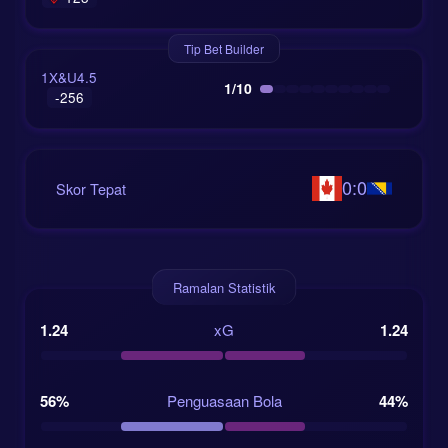
Tip Bet Builder
1X&U4.5
1/10
-256
0:0
Skor Tepat
Ramalan Statistik
1.24
xG
1.24
56%
Penguasaan Bola
44%