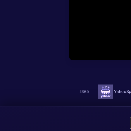
OneFootball
Football365
YahooSports