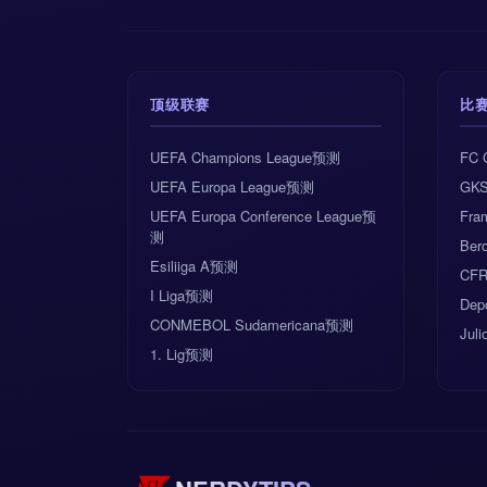
顶级联赛
比
UEFA Champions League预测
FC 
UEFA Europa League预测
GKS
UEFA Europa Conference League预
Fra
测
Bero
Esiliiga A预测
CFR 
I Liga预测
Depo
CONMEBOL Sudamericana预测
Juli
1. Lig预测