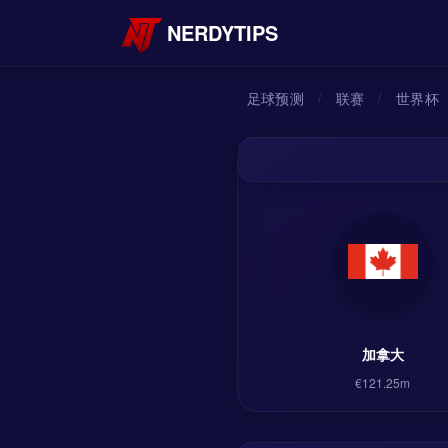
NERDYTIPS
足球预测
/
联赛
/
世界杯
加拿大
€121.25m