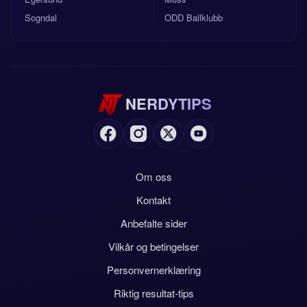
Sogndal
ODD Ballklubb
NERDYTIPS
Om oss
Kontakt
Anbefalte sider
Vilkår og betingelser
Personvernerklæring
Riktig resultat-tips