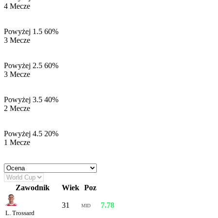
4 Mecze
Powyżej 1.5
60%
3 Mecze
Powyżej 2.5
60%
3 Mecze
Powyżej 3.5
40%
2 Mecze
Powyżej 4.5
20%
1 Mecze
Zawodnik
Wiek
Poz
Oc
31
7.78
MID
L. Trossard