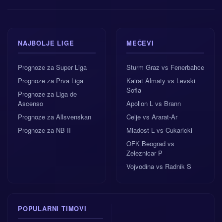
NAJBOLJE LIGE
MEČEVI
Prognoze za Super Liga
Sturm Graz vs Fenerbahce
Prognoze za Prva Liga
Kairat Almaty vs Levski
Sofia
Prognoze za Liga de
Ascenso
Apollon L vs Brann
Prognoze za Allsvenskan
Celje vs Ararat-Ar
Prognoze za NB II
Mladost L vs Cukaricki
OFK Beograd vs
Zeleznicar P
Vojvodina vs Radnik S
POPULARNI TIMOVI