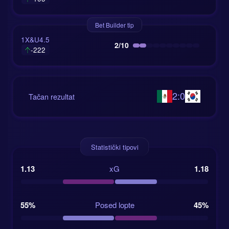
Bet Builder tip
1X&U4.5
2/10
-222
2:0
Tačan rezultat
Statistički tipovi
1.13
xG
1.18
55%
Posed lopte
45%