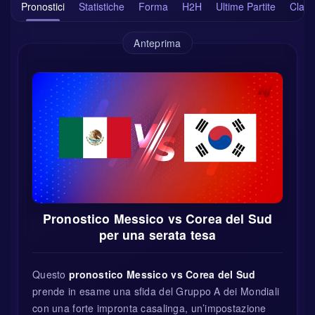
Pronostici
Statistiche
Forma
H2H
Ultime Partite
Classi
Anteprima
Pronostico Messico vs Corea del Sud
per una serata tesa
Questo
pronostico Messico vs Corea del Sud
prende in esame una sfida del Gruppo A dei Mondiali
con una forte impronta casalinga, un’impostazione