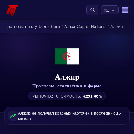
Прогнозы на футбол
Лиги
Africa Cup of Nations
Алжир
/
/
/
Алжир
Прогнозы, статистика и форма
€235.60m
РЫНОЧНАЯ СТОИМОСТЬ:
Алжир не получал красных карточек в последних 15
матчах