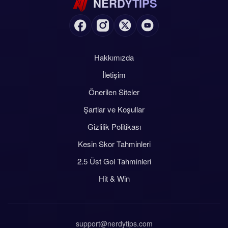
NERDYTIPS
Hakkımızda
İletişim
Önerilen Siteler
Şartlar ve Koşullar
Gizlilik Politikası
Kesin Skor Tahminleri
2.5 Üst Gol Tahminleri
Hit & Win
support@nerdytips.com