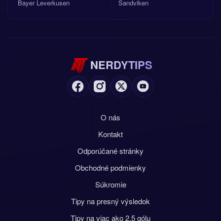
Bayer Leverkusen
Sandviken
NERDYTIPS
O nás
Kontakt
Odporúčané stránky
Obchodné podmienky
Súkromie
Tipy na presný výsledok
Tipy na viac ako 2.5 gólu