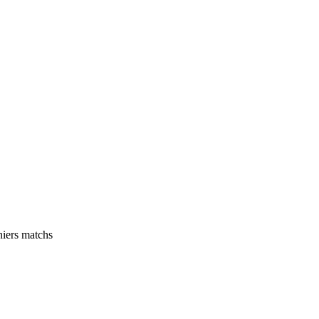
niers matchs