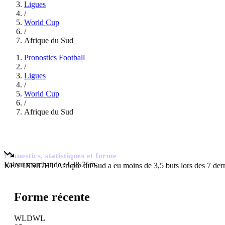
Ligues
/
World Cup
Conference League
/
Afrique du Sud
Pronostics Football
/
Euro 2028
Ligues
/
World Cup
/
Afrique du Sud
Mondial 2026
Afrique du Sud
Toutes les ligues
Pronostics, statistiques et forme
Valeur marchande :
€38.75m
KEY INSIGHT
Afrique du Sud a eu moins de 3,5 buts lors des 7 der
Forme récente
W
L
D
W
L