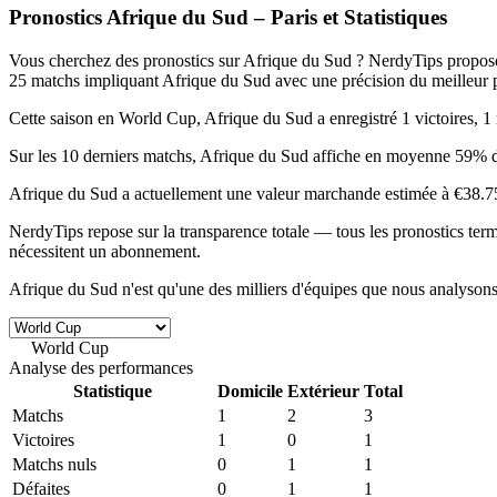
Pronostics Afrique du Sud – Paris et Statistiques
Vous cherchez des
pronostics sur Afrique du Sud
? NerdyTips propose 
25 matchs
impliquant Afrique du Sud avec une précision du meilleur 
Cette saison en
World Cup
, Afrique du Sud a enregistré
1 victoires, 1
Sur les 10 derniers matchs, Afrique du Sud affiche en moyenne
59% d
Afrique du Sud a actuellement une valeur marchande estimée à
€38.
NerdyTips repose sur la
transparence totale
— tous les pronostics term
nécessitent un abonnement.
Afrique du Sud n'est qu'une des milliers d'équipes que nous analyso
World Cup
World • Saison 2026
Analyse des performances
Statistique
Domicile
Extérieur
Total
Matchs
1
2
3
Victoires
1
0
1
Matchs nuls
0
1
1
Défaites
0
1
1