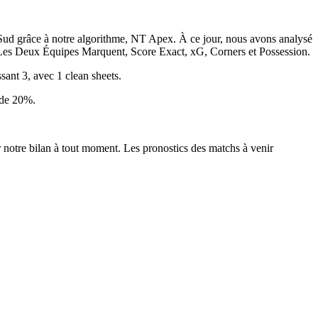
Sud grâce à notre algorithme,
NT Apex
. À ce jour, nous avons analysé
 Les Deux Équipes Marquent, Score Exact, xG, Corners et Possession
.
ssant 3, avec
1 clean sheets
.
e de 20%
.
r notre bilan à tout moment. Les pronostics des matchs à venir