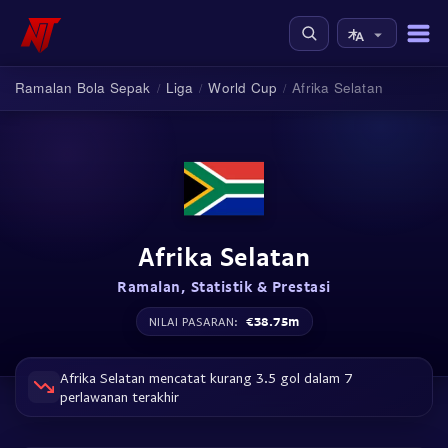
Ramalan Bola Sepak
Liga
World Cup
Afrika Selatan
/
/
/
Afrika Selatan
Ramalan, Statistik & Prestasi
€38.75m
NILAI PASARAN:
Afrika Selatan mencatat kurang 3.5 gol dalam 7
perlawanan terakhir