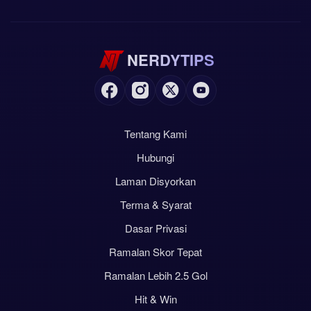
NERDYTIPS
Tentang Kami
Hubungi
Laman Disyorkan
Terma & Syarat
Dasar Privasi
Ramalan Skor Tepat
Ramalan Lebih 2.5 Gol
Hit & Win