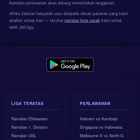
Ramalan perlawanan akan datang memerlukan langganan.
Afrika Selatan hanyalah satu daripada ribuan pasukan yang kami
analisis setiap hari — terokai
ramalan bola sepak
kami untuk
lebih 160 liga.
LIGA TERATAS
PERLAWANAN
Ramalan Eliteserien
Vietnam vs Kemboja
Ramalan 1. Division
Singapura vs Indonesia
Ramalan USL
Melbourne S vs North G