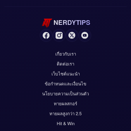
NERDYTIPS
เกี่ยวกับเรา
ติดต่อเรา
เว็บไซต์แนะนำ
ข้อกำหนดและเงื่อนไข
นโยบายความเป็นส่วนตัว
ทายผลสกอร์
ทายผลสูงกว่า 2.5
Hit & Win