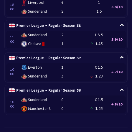
Liverpool
4
1
18
5.8/10
00
Sunderland
2
1.5
Premier League - Regular Season 38
Sunderland
2
U3.5
11
5.9/10
00
Chelsea
1
1.45
Premier League - Regular Season 37
Everton
1
O1.5
10
5.7/10
00
Sunderland
3
1.28
Premier League - Regular Season 36
Sunderland
0
O1.5
10
4.5/10
00
Manchester U
0
1.25