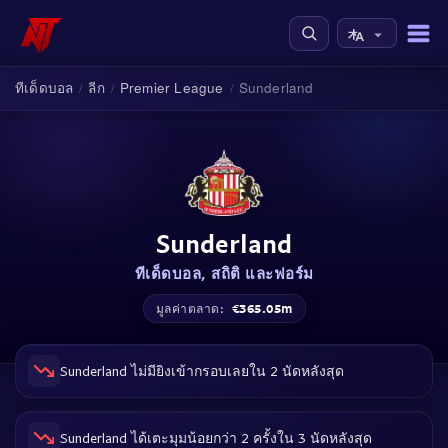
ทีเด็ดบอล
ลีก
Premier League
Sunderland
/
/
/
Sunderland
ทีเด็ดบอล, สถิติ และฟอร์ม
€365.05m
มูลค่าตลาด:
Sunderland ไม่มียิงเข้ากรอบเลยใน 2 นัดหลังสุด
Sunderland ได้เตะมุมน้อยกว่า 2 ครั้งใน 3 นัดหลังสุด