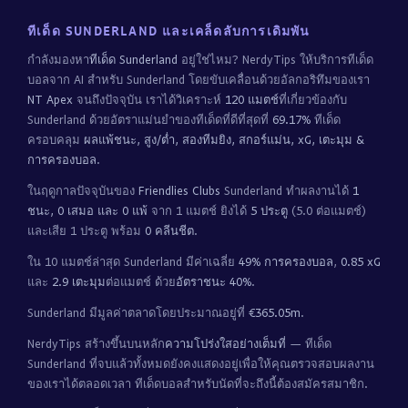
ทีเด็ด SUNDERLAND และเคล็ดลับการเดิมพัน
กำลังมองหา
ทีเด็ด Sunderland
อยู่ใช่ไหม? NerdyTips ให้บริการทีเด็ด
บอลจาก AI สำหรับ Sunderland โดยขับเคลื่อนด้วยอัลกอริทึมของเรา
NT Apex
จนถึงปัจจุบัน เราได้วิเคราะห์
120 แมตช์
ที่เกี่ยวข้องกับ
Sunderland ด้วยอัตราแม่นยำของทีเด็ดที่ดีที่สุดที่
69.17%
ทีเด็ด
ครอบคลุม
ผลแพ้ชนะ, สูง/ต่ำ, สองทีมยิง, สกอร์แม่น, xG, เตะมุม &
การครองบอล
.
ในฤดูกาลปัจจุบันของ
Friendlies Clubs
Sunderland ทำผลงานได้
1
ชนะ, 0 เสมอ และ 0 แพ้
จาก 1 แมตช์ ยิงได้
5 ประตู
(5.0 ต่อแมตช์)
และเสีย 1 ประตู พร้อม
0 คลีนชีต
.
ใน 10 แมตช์ล่าสุด Sunderland มีค่าเฉลี่ย
49% การครองบอล
,
0.85 xG
และ
2.9 เตะมุม
ต่อแมตช์ ด้วย
อัตราชนะ 40%
.
Sunderland มีมูลค่าตลาดโดยประมาณอยู่ที่
€365.05m
.
NerdyTips สร้างขึ้นบนหลัก
ความโปร่งใสอย่างเต็มที่
— ทีเด็ด
Sunderland ที่จบแล้วทั้งหมดยังคงแสดงอยู่เพื่อให้คุณตรวจสอบผลงาน
ของเราได้ตลอดเวลา ทีเด็ดบอลสำหรับนัดที่จะถึงนี้ต้องสมัครสมาชิก.