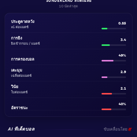
SUNDERLAND สถิติเฉลี่ย
10 นัดล่าสุด
ประตูคาดหวัง
0.85
xG ต่อแมตช์
การยิง
3.4
ยิงเข้ากรอบ / แมตช์
49%
การครองบอล
เตะมุม
2.9
เฉลี่ยต่อแมตช์
วินัย
2.1
ใบต่อแมตช์
40%
อัตราชนะ
AI ทีเด็ดบอล
ขับเคลื่อนโดย