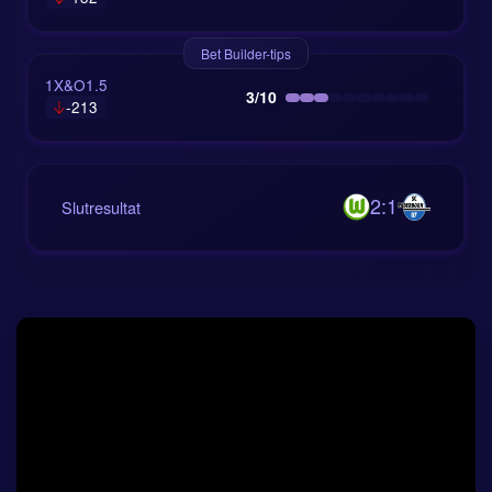
Bet Builder-tips
1X&O1.5
3/10
-213
2:1
Slutresultat