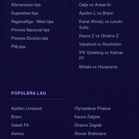
Allsvenskan-tips
Celje vs Ararat-Ar
Superettan-tips
Apollon L vs Brann
Regionalliga - West-tips
Kairat Almaty vs Levski
Sofia
Primera Nacional-tips
Kauno Z vs Dinamo Z
Primera División-tips
Vasalund vs Stockholm
FNL-tips
IFK Goteborg vs Kalmar
FF
Motala vs Husqvarna
POPULÄRA LAG
Apollon Limassol
Olympiakos Piraeus
Brann
Kauno Zalgiris
Sabah FA
Dinamo Zagreb
Aarhus
Slovan Bratislava