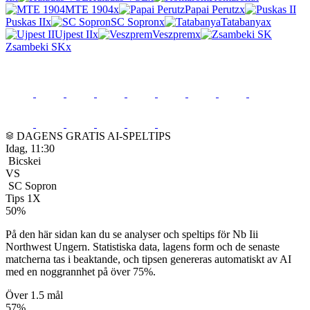
MTE 1904
x
Papai Perutz
x
Puskas II
x
SC Sopron
x
Tatabanya
x
Ujpest II
x
Veszprem
x
Zsambeki SK
x
Nb Iii Northwest Ungern Speltips
DAGENS GRATIS AI-SPELTIPS
Idag, 11:30
Bicskei
VS
SC Sopron
Tips
1X
50%
På den här sidan kan du se analyser och speltips för Nb Iii
Northwest Ungern. Statistiska data, lagens form och de senaste
matcherna tas i beaktande, och tipsen genereras automatiskt av AI
med en noggrannhet på över 75%.
Över 1.5 mål
57%