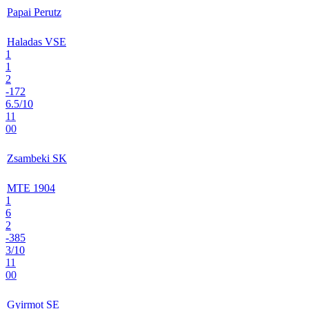
Papai Perutz
Haladas VSE
1
1
2
-172
6.5/10
11
00
Zsambeki SK
MTE 1904
1
6
2
-385
3/10
11
00
Gyirmot SE