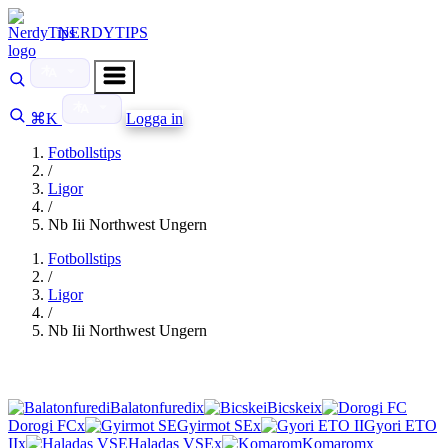
NERDYTIPS
⌘K
Logga in
Fotbollstips
/
Ligor
/
Nb Iii Northwest Ungern
Fotbollstips
/
Ligor
/
Nb Iii Northwest Ungern
Balatonfuredi
x
Bicskei
x
Dorogi FC
x
Gyirmot SE
x
Gyori ETO
II
x
Haladas VSE
x
Komarom
x