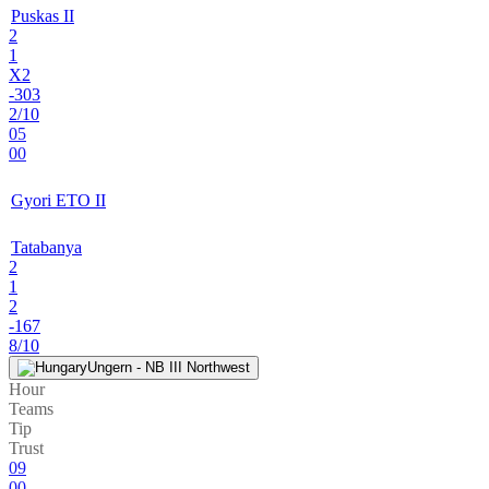
Puskas II
2
1
X2
-303
2/10
05
00
Gyori ETO II
Tatabanya
2
1
2
-167
8/10
Ungern - NB III Northwest
Hour
Teams
Tip
Trust
09
00