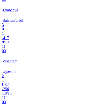
Tatabanya
Balatonfuredi
3
0
1
-417
8/10
11
00
Veszprem
Ujpest II
2
1
U3.5
-256
1.8/10
11
00