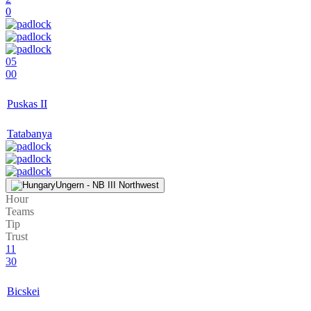
0
05
00
Puskas II
Tatabanya
Ungern - NB III Northwest
Hour
Teams
Tip
Trust
11
30
Bicskei