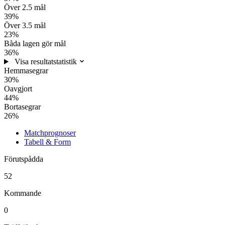
Över 2.5 mål
39%
Över 3.5 mål
23%
Båda lagen gör mål
36%
Visa resultatstatistik
Hemmasegrar
30%
Oavgjort
44%
Bortasegrar
26%
Matchprognoser
Tabell & Form
Förutspådda
52
Kommande
0