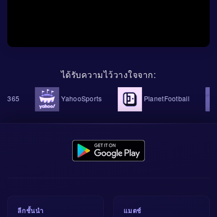
ได้รับความไว้วางใจจาก:
l365
YahooSports
PlanetFootball
ลีกชั้นนำ
แมตช์