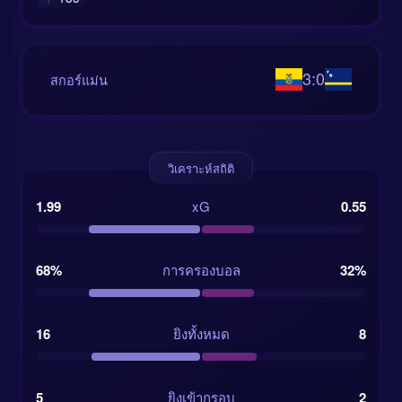
3:0
สกอร์แม่น
วิเคราะห์สถิติ
1.99
xG
0.55
68%
การครองบอล
32%
16
ยิงทั้งหมด
8
5
ยิงเข้ากรอบ
2