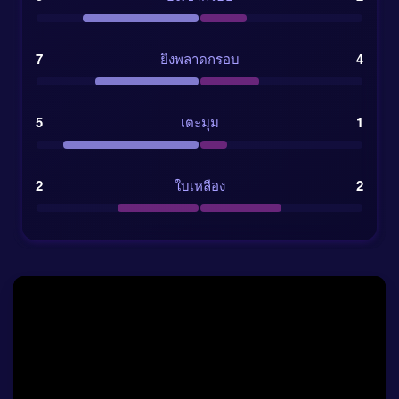
7
ยิงพลาดกรอบ
4
5
เตะมุม
1
2
ใบเหลือง
2