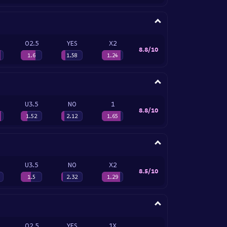
O2.5
YES
X2
8.8/10
1.6
1.58
1.24
U3.5
NO
1
8.8/10
1.52
2.12
1.65
U3.5
NO
X2
8.5/10
1.5
2.32
1.29
O2.5
YES
1X