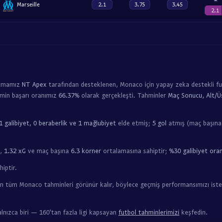
Marseille
2.1
3.75
3.45
2.1
itmamız
NT Apex
tarafından desteklenen, Monaco için yapay zeka destekli f
hmin başarı oranımız
66.37%
olarak gerçekleşti. Tahminler
Maç Sonucu, Alt/Üs
1 galibiyet, 0 beraberlik ve 1 mağlubiyet
elde etmiş;
5 gol
atmış (maç başına 
,
1.32 xG
ve maç başına
6.3 korner
ortalamasına sahiptir;
%30 galibiyet oran
iptir.
n tüm Monaco tahminleri görünür kalır, böylece geçmiş performansımızı iste
lnızca biri — 160'tan fazla ligi kapsayan
futbol tahminlerimizi
keşfedin.