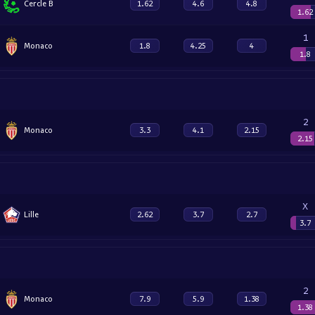
Cercle B
1.62
4.6
4.8
1.62
1
Monaco
1.8
4.25
4
1.8
2
Monaco
3.3
4.1
2.15
2.15
X
Lille
2.62
3.7
2.7
3.7
2
Monaco
7.9
5.9
1.38
1.38