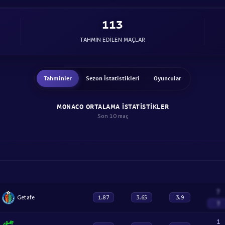
113
TAHMIN EDILEN MAÇLAR
Tahminler
Sezon İstatistikleri
Oyuncular
MONACO ORTALAMA ISTATISTIKLER
Son 10 maç
?
Getafe
1.87
3.65
3.9
?
1