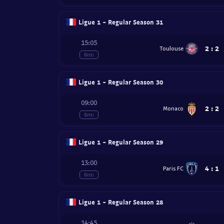
Ligue 1 - Regular Season 31
15:05
2
:
2
Toulouse
Bitti
Ligue 1 - Regular Season 30
09:00
2
:
2
Monaco
Bitti
Ligue 1 - Regular Season 29
13:00
4
:
1
Paris FC
Bitti
Ligue 1 - Regular Season 28
14:45